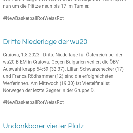
nun um die Plätze neun bis 17 im Turnier.
#NewBasketballRotWeissRot
Dritte Niederlage der wu20
Craiova, 1.8.2023 - Dritte Niederlage für Österreich bei der
wu20 B-EM in Craiova. Gegen Bulgarien verliert die ÖBV-
Auswahl knapp 54:59 (32:37). Lilian Schwarzenecker (17)
und Franca Rödhammer (12) sind die erfolgreichsten
Werferinnen. Am Mittwoch (19.30) ist Viertelfinalist
Norwegen der letzte Gegner in der Gruppe D.
#NewBasketballRotWeissRot
Undankbarer vierter Platz