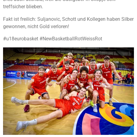
treffsicher blieben.
Fakt ist freilich: Suljanovic, Schott und Kollegen haben Silber
gewonnen, nicht Gold verloren!
#u18eurobasket #NewBasketballRotWeissRot