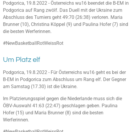
Podgorica, 19.8.2022 - Österreichs wu16 beendet die B-EM in
Podgorica auf Rang zwölf. Das Duell mit der Ukraine zum
Abschluss des Turniers geht 49:70 (26:38) verloren. Maria
Brunner (10), Christina Köppel (9) und Paulina Hofer (7) sind
die besten Werferinnen.
#NewBasketballRotWeissRot
Um Platz elf
Podgorica, 19.8.2022 - Für Österreichs wu16 geht es bei der
B-EM in Podgorica zum Abschluss um Rang elf. Der Gegner
am Samstag (17.30) ist die Ukraine.
Im Platzierungsspiel gegen die Niederlande muss sich die
ÖBV-Auswahl 41:63 (22:47) geschlagen geben. Paulina
Hofer (15) und Maria Brunner (8) sind die besten
Werferinnen.
#NewBasketballRotWeissRot