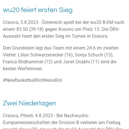
wu20 feiert ersten Sieg
Craiova, 5.8.2023 - Österreich spielt bei der wu20 B-EM nach
einem 83:50 (39:18) gegen Kosovo um Platz 15. Die ÖBV-
Auswahl feiert den ersten Sieg im Turnier in Craiova.
Den Grundstein legt das Team mit einem 24:6 im zweiten
Viertel. Lilian Schwarzenecker (16), Sonja Schuch (13),
Franca Rödhammer (12) und Janet Oriakhi (11) sind die
besten Werferinnen.
#NewBasketballRotWeissRot
Zwei Niederlagen
Craiova, Pitesti, 4.8.2023 - Bei Nachwuchs-
Europameisterschaften der Division B verlieren am Freitag