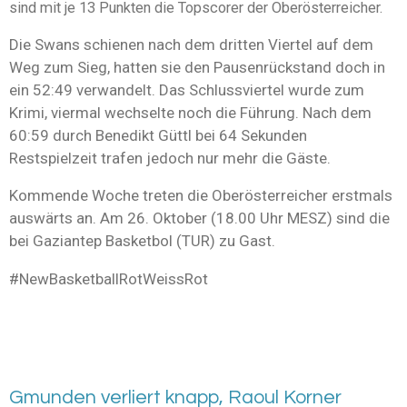
sind mit je 13 Punkten die Topscorer der Oberösterreicher.
Die Swans schienen nach dem dritten Viertel auf dem
Weg zum Sieg, hatten sie den Pausenrückstand doch in
ein 52:49 verwandelt. Das Schlussviertel wurde zum
Krimi, viermal wechselte noch die Führung. Nach dem
60:59 durch Benedikt Güttl bei 64 Sekunden
Restspielzeit trafen jedoch nur mehr die Gäste.
Kommende Woche treten die Oberösterreicher erstmals
auswärts an. Am 26. Oktober (18.00 Uhr MESZ) sind die
bei Gaziantep Basketbol (TUR) zu Gast.
#NewBasketballRotWeissRot
Gmunden verliert knapp, Raoul Korner